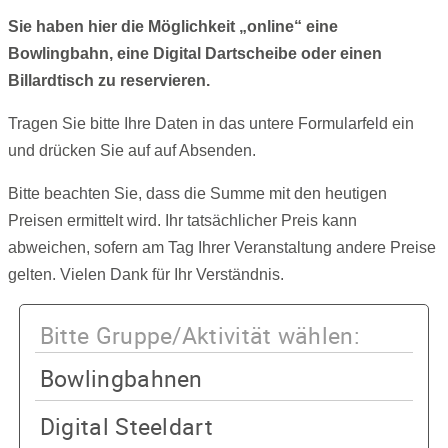
Sie haben hier die Möglichkeit „online“ eine
Bowlingbahn, eine Digital Dartscheibe oder einen
Billardtisch zu reservieren.
Tragen Sie bitte Ihre Daten in das untere Formularfeld ein
und drücken Sie auf auf Absenden.
Bitte beachten Sie, dass die Summe mit den heutigen
Preisen ermittelt wird. Ihr tatsächlicher Preis kann
abweichen, sofern am Tag Ihrer Veranstaltung andere Preise
gelten. Vielen Dank für Ihr Verständnis.